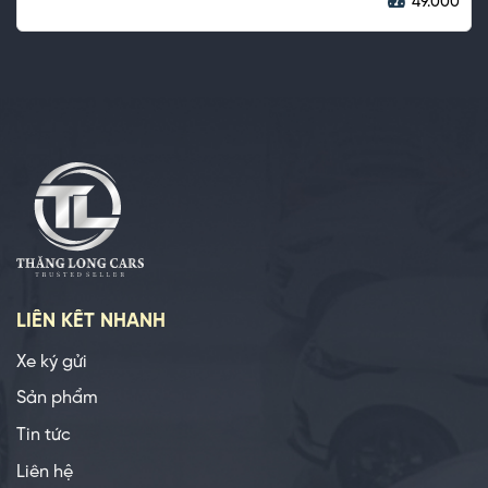
49.000
LIÊN KẾT NHANH
Xe ký gửi
Sản phẩm
Tin tức
Liên hệ