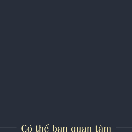
Có thể bạn quan tâm