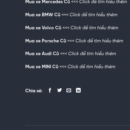
Mua xe Mercedes Cũ
<<<
Click để tìm hiểu thêm
Mua xe BMW Cũ
<<<
Click để tìm hiểu thêm
Mua xe Volvo Cũ
<<<
Click để tìm hiểu thêm
Mua xe Porsche Cũ
<<<
Click để tìm hiểu thêm
Mua xe Audi Cũ
<<<
Click để tìm hiểu thêm
Mua xe MINI Cũ
<<<
Click để tìm hiểu thêm
Chia sẻ: