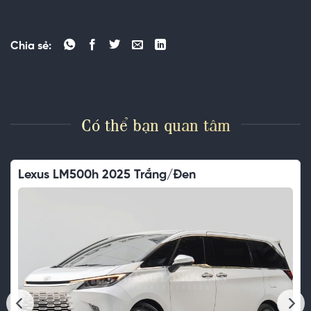
Chia sẻ:
Có thể bạn quan tâm
Lexus LM500h 2025 Trắng/Đen