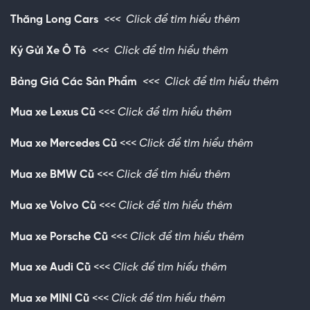
Thăng Long Cars
<<<
Click để tìm hiểu thêm
Ký Gửi Xe Ô Tô
<<<
Click để tìm hiểu thêm
Bảng Giá Các Sản Phẩm
<<<
Click để tìm hiểu thêm
Mua xe Lexus Cũ
<<<
Click để tìm hiểu thêm
Mua xe Mercedes Cũ
<<<
Click để tìm hiểu thêm
Mua xe BMW Cũ
<<<
Click để tìm hiểu thêm
Mua xe Volvo Cũ
<<<
Click để tìm hiểu thêm
Mua xe Porsche Cũ
<<<
Click để tìm hiểu thêm
Mua xe Audi Cũ
<<<
Click để tìm hiểu thêm
Mua xe MINI Cũ
<<<
Click để tìm hiểu thêm