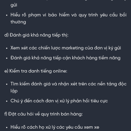
gửi
Hiểu rõ phạm vi bảo hiểm và quy trình yêu cầu bồi
thường
d) Đánh giá khả năng tiếp thị:
Xem xét các chiến lược marketing của đơn vị ký gửi
Đánh giá khả năng tiếp cận khách hàng tiềm năng
e) Kiểm tra danh tiếng online:
Tìm kiếm đánh giá và nhận xét trên các nền tảng độc
lập
Chú ý đến cách đơn vị xử lý phản hồi tiêu cực
f) Đặt câu hỏi về quy trình bán hàng:
Hiểu rõ cách họ xử lý các yêu cầu xem xe