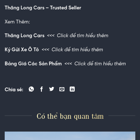
Thăng Long Cars – Trusted Seller
Xem Thêm:
Thăng Long Cars
<<<
Click để tìm hiểu thêm
Ký Gửi Xe Ô Tô
<<<
Click để tìm hiểu thêm
Bảng Giá Các Sản Phẩm
<<<
Click để tìm hiểu thêm
Chia sẻ:
Có thể bạn quan tâm