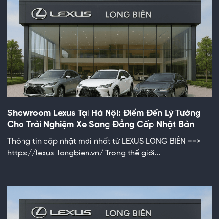
Showroom Lexus Tại Hà Nội: Điểm Đến Lý Tưởng
Cho Trải Nghiệm Xe Sang Đẳng Cấp Nhật Bản
Thông tin cập nhật mới nhất từ LEXUS LONG BIÊN ==>
https://lexus-longbien.vn/ Trong thế giới...