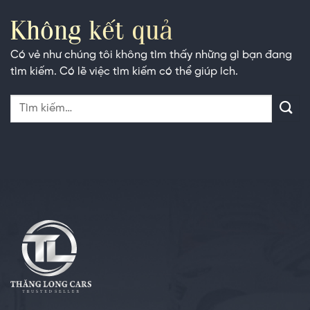
Không kết quả
Có vẻ như chúng tôi không tìm thấy những gì bạn đang
tìm kiếm. Có lẽ việc tìm kiếm có thể giúp ích.